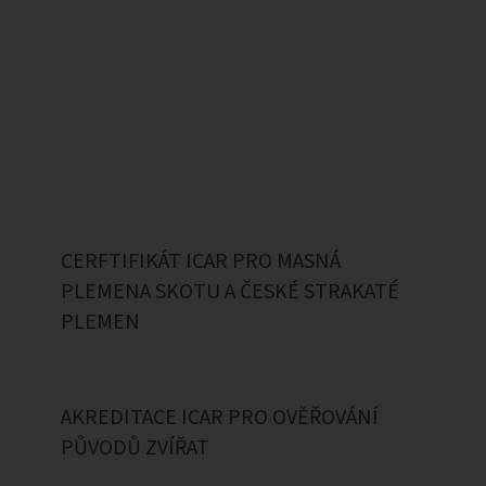
CERFTIFIKÁT ICAR PRO MASNÁ
PLEMENA SKOTU A ČESKÉ STRAKATÉ
PLEMEN
AKREDITACE ICAR PRO OVĚŘOVÁNÍ
PŮVODŮ ZVÍŘAT